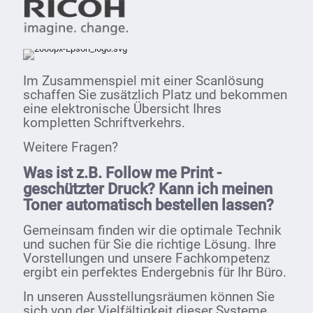
Im Zusammenspiel mit einer Scanlösung
schaffen Sie zusätzlich Platz und bekommen
eine elektronische Übersicht Ihres
kompletten Schriftverkehrs.
Weitere Fragen?
Was ist z.B. Follow me Print -
geschützter Druck? Kann ich meinen
Toner automatisch bestellen lassen?
Gemeinsam finden wir die optimale Technik
und suchen für Sie die richtige Lösung. Ihre
Vorstellungen und unsere Fachkompetenz
ergibt ein perfektes Endergebnis für Ihr Büro.
In unseren Ausstellungsräumen können Sie
sich von der Vielfältigkeit dieser Systeme