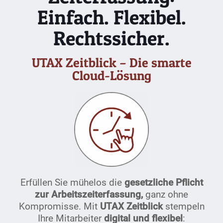
Einfach. Flexibel.
Rechtssicher.
UTAX Zeitblick – Die smarte
Cloud-Lösung
Erfüllen Sie mühelos die
gesetzliche Pflicht
zur Arbeitszeiterfassung,
ganz ohne
Kompromisse. Mit
UTAX Zeitblick
stempeln
Ihre Mitarbeiter
digital und flexibel
: