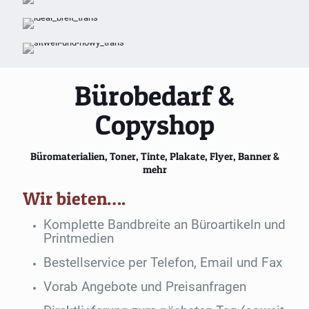
Bürobedarf &
Copyshop
Büromaterialien, Toner, Tinte, Plakate, Flyer, Banner &
mehr
Wir bieten….
Komplette Bandbreite an Büroartikeln und
Printmedien
Bestellservice per Telefon, Email und Fax
Vorab Angebote und Preisanfragen