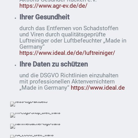
https://www.agr-ev.de/de/
Ihrer Gesundheit
durch das Entfernen von Schadstoffen
und Viren durch qualitätsgeprüfte
Luftreiniger oder Luftbefeuchter „Made in
Germany“
https://www.ideal.de/de/luftreiniger/
Ihre Daten zu schützen
und die DSGVO Richtlinien einzuhalten
mit professionellen Aktenvernichtern
„Made in Germany“
https://www.ideal.de