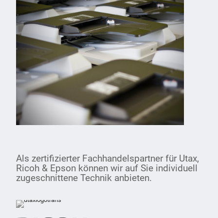
Als zertifizierter Fachhandelspartner für Utax,
Ricoh & Epson können wir auf Sie individuell
zugeschnittene Technik anbieten.