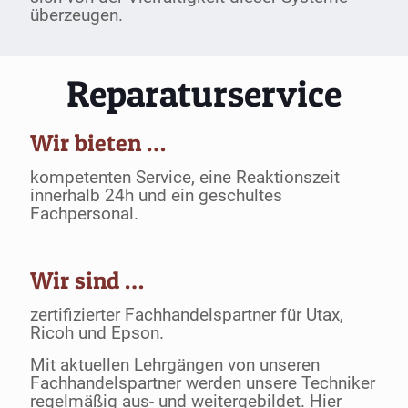
überzeugen.
Reparaturservice
Wir bieten …
kompetenten Service, eine Reaktionszeit
innerhalb 24h und ein geschultes
Fachpersonal.
Wir sind …
zertifizierter Fachhandelspartner für Utax,
Ricoh und Epson.
Mit aktuellen Lehrgängen von unseren
Fachhandelspartner werden unsere Techniker
regelmäßig aus- und weitergebildet. Hier