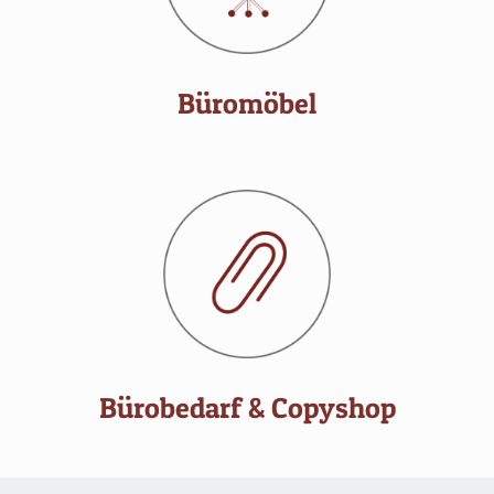
Büromöbel
Bürobedarf & Copyshop