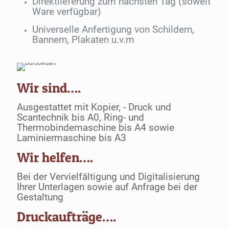
Direktlieferung zum nächsten Tag (soweit
Ware verfügbar)
Universelle Anfertigung von Schildern,
Bannern, Plakaten u.v.m
Wir sind….
Ausgestattet mit Kopier, - Druck und
Scantechnik bis A0, Ring- und
Thermobindemaschine bis A4 sowie
Laminiermaschine bis A3
Wir helfen….
Bei der Vervielfältigung und Digitalisierung
Ihrer Unterlagen sowie auf Anfrage bei der
Gestaltung
Druckaufträge….