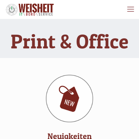
Print & Office
Neuigkeiten