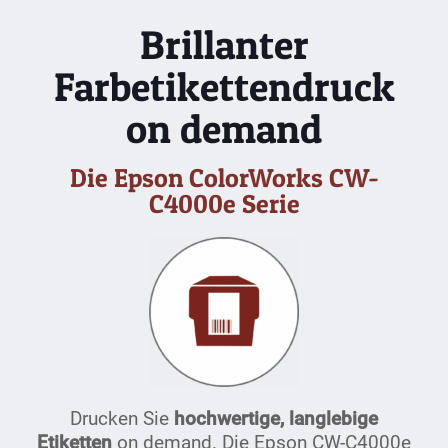
Brillanter
Farbetikettendruck
on demand
Die Epson ColorWorks CW-
C4000e Serie
Drucken Sie
hochwertige, langlebige
Etiketten
on demand. Die Epson CW-C4000e