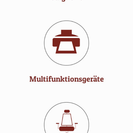
Multifunktionsgeräte