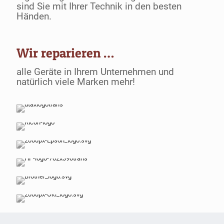
sind Sie mit Ihrer Technik in den besten
Händen.
Wir reparieren …
alle Geräte in Ihrem Unternehmen und
natürlich viele Marken mehr!