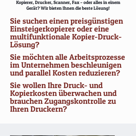
Kopierer, Drucker, Scanner, Fax – oder alles in einem
Gerät? Wir bieten Ihnen die beste Lösung!
Sie suchen einen preisgünstigen
Einsteigerkopierer oder eine
multifunktionale Kopier-Druck-
Lösung?
Sie möchten alle Arbeitsprozesse
im Unternehmen beschleunigen
und parallel Kosten reduzieren?
Sie wollen Ihre Druck- und
Kopierkosten überwachen und
brauchen Zugangskontrolle zu
Ihren Druckern?